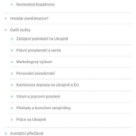
Nemovitost Kopášnovo
Hledáte zaměstnance?
Další služby
Zahájení podnikání na Ukrajině
Právní poradenství a servis
Marketingový výzkum
Personální poradenství
Kamionová doprava na Ukrajině a EU
Vízum a pracovní povolení
Překlady a tlumočení ukrajinštiny
Práce na Ukrajině
Investiční příležitosti