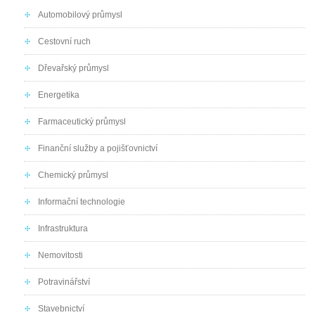
Automobilový průmysl
Cestovní ruch
Dřevařský průmysl
Energetika
Farmaceutický průmysl
Finanční služby a pojišťovnictví
Chemický průmysl
Informační technologie
Infrastruktura
Nemovitosti
Potravinářství
Stavebnictví