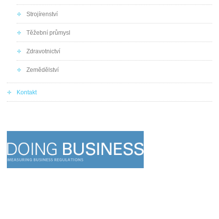
Strojírenství
Těžební průmysl
Zdravotnictví
Zemědělství
Kontakt