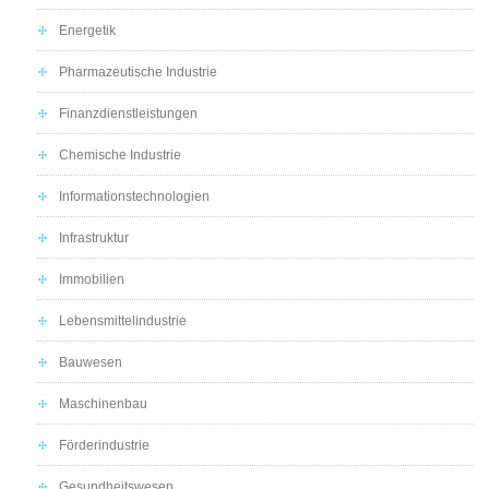
Energetik
Pharmazeutische Industrie
Finanzdienstleistungen
Chemische Industrie
Informationstechnologien
Infrastruktur
Immobilien
Lebensmittelindustrie
Bauwesen
Maschinenbau
Förderindustrie
Gesundheitswesen