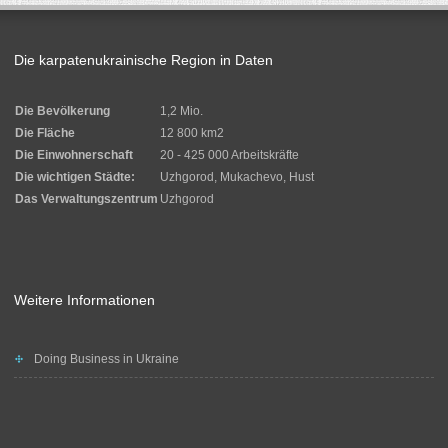
Die karpatenukrainische Region in Daten
Die Bevölkerung
1,2 Mio.
Die Fläche
12 800 km2
Die Einwohnerschaft
20 - 425 000 Arbeitskräfte
Die wichtigen Städte:
Uzhgorod, Mukachevo, Hust
Das Verwaltungszentrum
Uzhgorod
Weitere Informationen
Doing Business in Ukraine