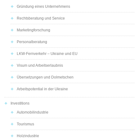
Gründung eines Unternehmens
Rechtsberatung und Service
Marketingforschung
Personalberatung
LKW-Fernverkehr – Ukraine und EU
Visum und Arbeitserlaubnis
Übersetzungen und Dolmetschen
Arbeitspotential in der Ukraine
Investitions
Automobilindustrie
Tourismus
Holzindustrie