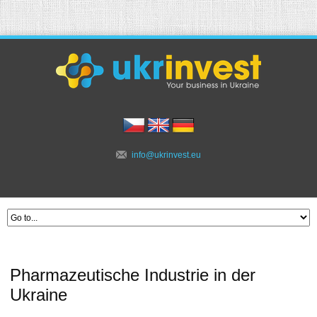
info@ukrinvest.eu
Pharmazeutische Industrie in der
Ukraine