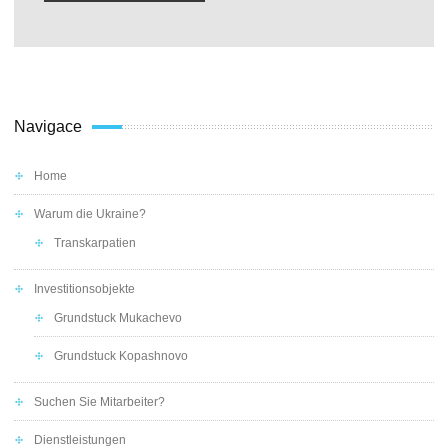
Navigace
Home
Warum die Ukraine?
Transkarpatien
Investitionsobjekte
Grundstuck Mukachevo
Grundstuck Kopashnovo
Suchen Sie Mitarbeiter?
Dienstleistungen