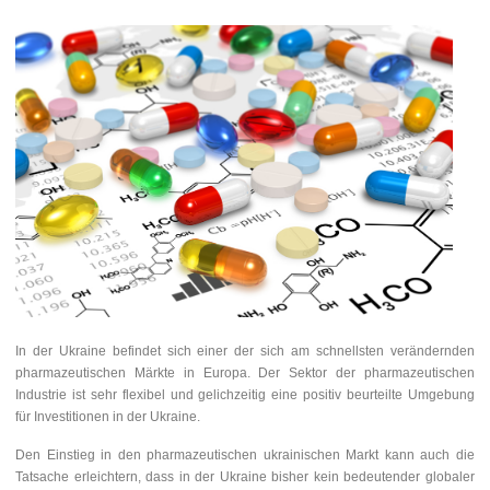
In der Ukraine befindet sich einer der sich am schnellsten verändernden
pharmazeutischen Märkte in Europa. Der Sektor der pharmazeutischen
Industrie ist sehr flexibel und gelichzeitig eine positiv beurteilte Umgebung
für Investitionen in der Ukraine.
Den Einstieg in den pharmazeutischen ukrainischen Markt kann auch die
Tatsache erleichtern, dass in der Ukraine bisher kein bedeutender globaler