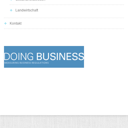
Landwirtschaft
Kontakt