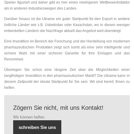
Spieler figuriert und daher gibt es hier einen niedrigeren Wettbewerbsfaktor
als in anderen Industriezweigen des Landes.
Darüber hinaus ist die Ukraine ein guter Startpunkt für den Export in weitere
östliche Länder wie z.B. Usbekistan oder Kasachstan, wo in diesen weniger
entwickelten Ländern die Nachfrage aktuell das Angebot weit übersteigt.
Eine Investition im Bereich der Forschung und der Herstellung von modernen
pharmazeutischen Produkten zeigt sich somit als eine sehr intelligente und
sichere Wahl mit einer sicheren Garantie für Ihre Einlagen und das
Renommee.
Überlegen Sie schon eine längere Zeit über die Möglichkeiten einer
langfristigen Investition in den pharmazeutischen Markt? Die Ukraine kann in
diesem Zeitpunkt der ideale Startpunkt für Sie sein. Wir sind bereit, Ihnen zu
helfen.
Zögern Sie nicht, mit uns Kontakt!
Wir können helfen.
schreiben Sie uns