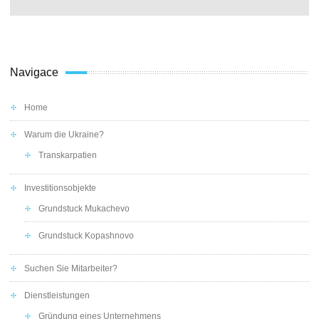
Navigace
Home
Warum die Ukraine?
Transkarpatien
Investitionsobjekte
Grundstuck Mukachevo
Grundstuck Kopashnovo
Suchen Sie Mitarbeiter?
Dienstleistungen
Gründung eines Unternehmens