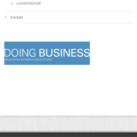
Landwirtschaft
Kontakt