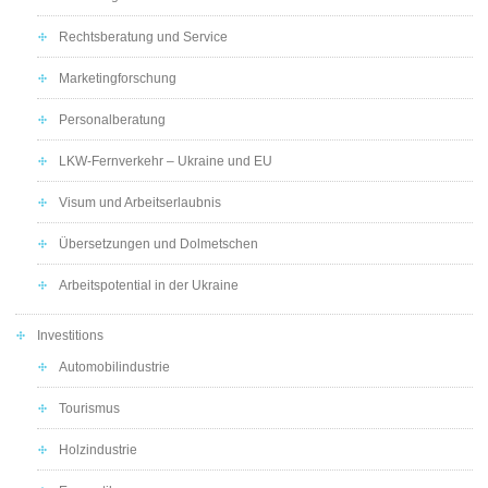
Rechtsberatung und Service
Marketingforschung
Personalberatung
LKW-Fernverkehr – Ukraine und EU
Visum und Arbeitserlaubnis
Übersetzungen und Dolmetschen
Arbeitspotential in der Ukraine
Investitions
Automobilindustrie
Tourismus
Holzindustrie