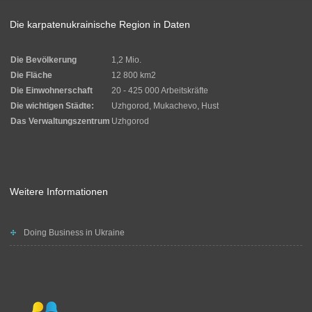
Die karpatenukrainische Region in Daten
Die Bevölkerung
1,2 Mio.
Die Fläche
12 800 km2
Die Einwohnerschaft
20 - 425 000 Arbeitskräfte
Die wichtigen Städte:
Uzhgorod, Mukachevo, Hust
Das Verwaltungszentrum
Uzhgorod
Weitere Informationen
Doing Business in Ukraine