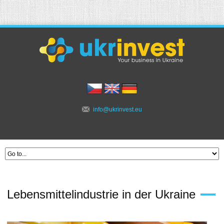
info@ukrinvest.eu
Lebensmittelindustrie in der Ukraine