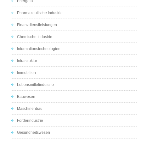
Energetik
Pharmazeutische Industrie
Finanzdienstleistungen
Chemische Industrie
Informationstechnologien
Infrastruktur
Immobilien
Lebensmittelindustrie
Bauwesen
Maschinenbau
Förderindustrie
Gesundheitswesen