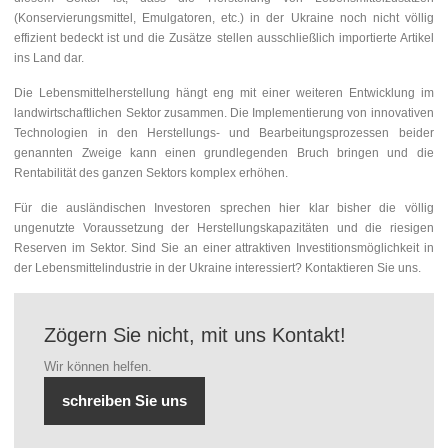
(Konservierungsmittel, Emulgatoren, etc.) in der Ukraine noch nicht völlig
effizient bedeckt ist und die Zusätze stellen ausschließlich importierte Artikel
ins Land dar.
Die Lebensmittelherstellung hängt eng mit einer weiteren Entwicklung im
landwirtschaftlichen Sektor zusammen. Die Implementierung von innovativen
Technologien in den Herstellungs- und Bearbeitungsprozessen beider
genannten Zweige kann einen grundlegenden Bruch bringen und die
Rentabilität des ganzen Sektors komplex erhöhen.
Für die ausländischen Investoren sprechen hier klar bisher die völlig
ungenutzte Voraussetzung der Herstellungskapazitäten und die riesigen
Reserven im Sektor. Sind Sie an einer attraktiven Investitionsmöglichkeit in
der Lebensmittelindustrie in der Ukraine interessiert? Kontaktieren Sie uns.
Zögern Sie nicht, mit uns Kontakt!
Wir können helfen.
schreiben Sie uns