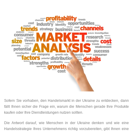
Sofern Sie vorhaben, den Handelsmarkt in der Ukraine zu entdecken, dann
fällt Ihnen sicher die Frage ein, warum die Menschen gerade Ihre Produkte
kaufen oder Ihre Dienstleistungen nutzen sollten.
Die Antwort darauf, wie Menschen in der Ukraine denken und wie eine
Handelsstrategie Ihres Unternehmens richtig vorzubereiten, gibt Ihnen eine