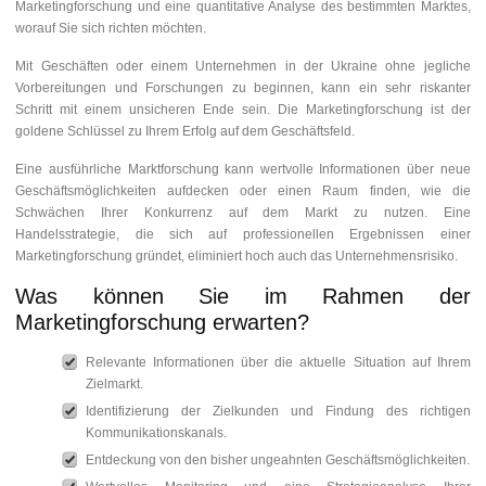
Marketingforschung und eine quantitative Analyse des bestimmten Marktes,
worauf Sie sich richten möchten.
Mit Geschäften oder einem Unternehmen in der Ukraine ohne jegliche
Vorbereitungen und Forschungen zu beginnen, kann ein sehr riskanter
Schritt mit einem unsicheren Ende sein. Die Marketingforschung ist der
goldene Schlüssel zu Ihrem Erfolg auf dem Geschäftsfeld.
Eine ausführliche Marktforschung kann wertvolle Informationen über neue
Geschäftsmöglichkeiten aufdecken oder einen Raum finden, wie die
Schwächen Ihrer Konkurrenz auf dem Markt zu nutzen. Eine
Handelsstrategie, die sich auf professionellen Ergebnissen einer
Marketingforschung gründet, eliminiert hoch auch das Unternehmensrisiko.
Was können Sie im Rahmen der
Marketingforschung erwarten?
Relevante Informationen über die aktuelle Situation auf Ihrem
Zielmarkt.
Identifizierung der Zielkunden und Findung des richtigen
Kommunikationskanals.
Entdeckung von den bisher ungeahnten Geschäftsmöglichkeiten.