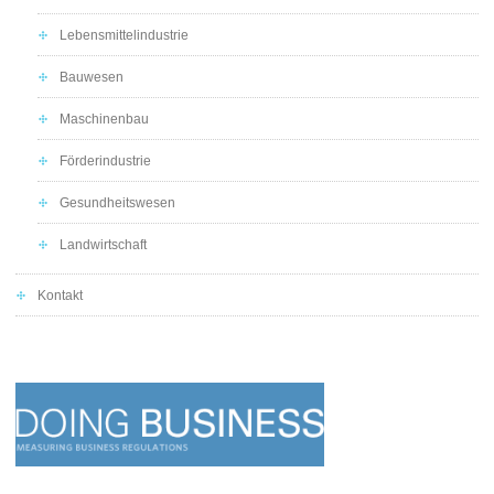
Lebensmittelindustrie
Bauwesen
Maschinenbau
Förderindustrie
Gesundheitswesen
Landwirtschaft
Kontakt