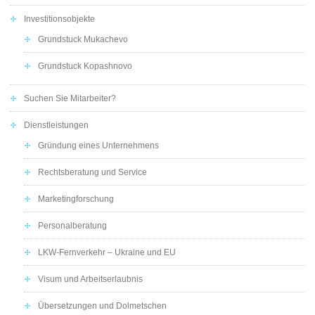
Investitionsobjekte
Grundstuck Mukachevo
Grundstuck Kopashnovo
Suchen Sie Mitarbeiter?
Dienstleistungen
Gründung eines Unternehmens
Rechtsberatung und Service
Marketingforschung
Personalberatung
LKW-Fernverkehr – Ukraine und EU
Visum und Arbeitserlaubnis
Übersetzungen und Dolmetschen