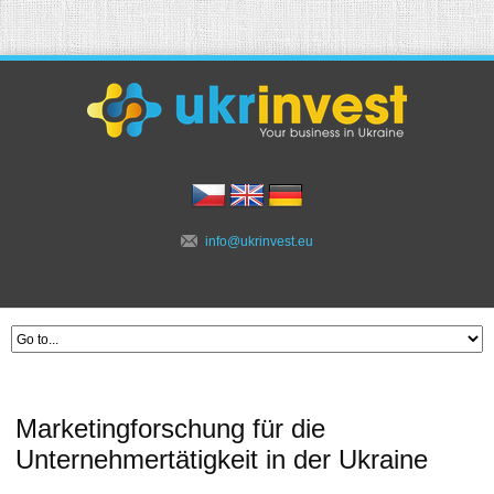
info@ukrinvest.eu
Marketingforschung für die
Unternehmertätigkeit in der Ukraine