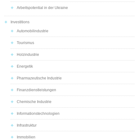
Arbeitspotential in der Ukraine
Investitions
Automobilindustrie
Tourismus
Holzindustrie
Energetik
Pharmazeutische Industrie
Finanzdienstleistungen
Chemische Industrie
Informationstechnologien
Infrastruktur
Immobilien