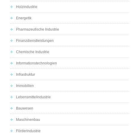
Holzindustrie
Energetik
Pharmazeutische Industrie
Finanzdienstleistungen
Chemische Industrie
Informationstechnologien
Infrastruktur
Immobilien
Lebensmittelindustrie
Bauwesen
Maschinenbau
Förderindustrie