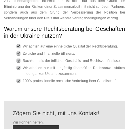
zusammenhängenden Informationen ist nicht nur aus dem Grund der
Eliminierung der Risiken einer Zusammenarbeit mit nicht seriösen Partnern,
sondern auch aus dem Grund der Verbesserung der Position bei
Verhandlungen über den Preis und weitere Vertragsbedingungen wichtig.
Warum unsere Rechtsberatung bei Geschäften
in der Ukraine nutzen?
Wir achten auf eine einheitliche Qualität der Rechtsberatung.
Zeitliche und finanzielle Effizienz.
Sachkenntnis der örtlichen Geschäfts- und Rechtsverhältnisse.
Wir arbeiten nur mit langfristig überprüften Rechtsanwaltsbüros
in der ganzen Ukraine zusammen.
100% professionelle rechtliche Vertretung Ihrer Gesellschaft.
Zögern Sie nicht, mit uns Kontakt!
Wir können helfen.