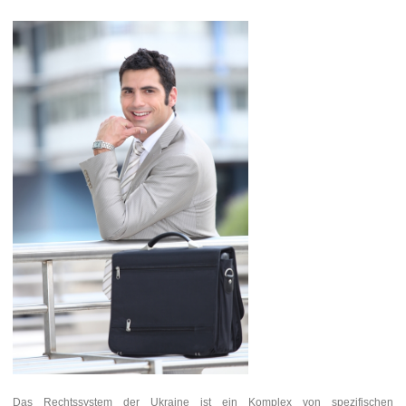
Das Rechtssystem der Ukraine ist ein Komplex von spezifischen