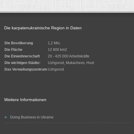
Die karpatenukrainische Region in Daten
Die Bevölkerung
1,2 Mio.
Die Fläche
12 800 km2
Die Einwohnerschaft
20 - 425 000 Arbeitskräfte
Die wichtigen Städte:
Uzhgorod, Mukachevo, Hust
Das Verwaltungszentrum
Uzhgorod
Weitere Informationen
Doing Business in Ukraine