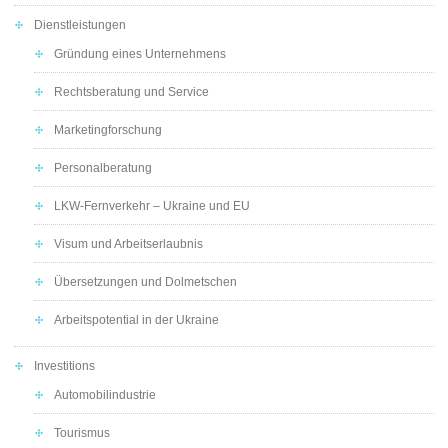
Dienstleistungen
Gründung eines Unternehmens
Rechtsberatung und Service
Marketingforschung
Personalberatung
LKW-Fernverkehr – Ukraine und EU
Visum und Arbeitserlaubnis
Übersetzungen und Dolmetschen
Arbeitspotential in der Ukraine
Investitions
Automobilindustrie
Tourismus