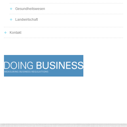
Gesundheitswesen
Landwirtschaft
Kontakt