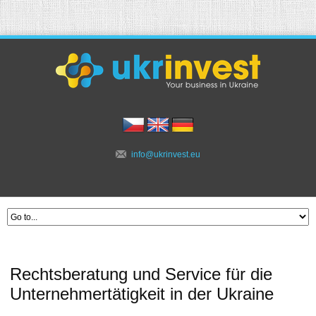
info@ukrinvest.eu
Rechtsberatung und Service für die
Unternehmertätigkeit in der Ukraine