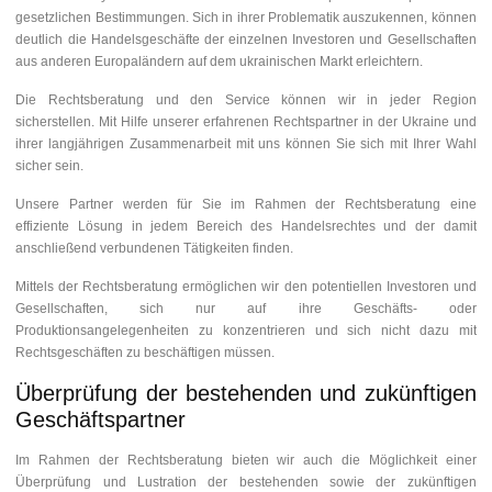
gesetzlichen Bestimmungen. Sich in ihrer Problematik auszukennen, können
deutlich die Handelsgeschäfte der einzelnen Investoren und Gesellschaften
aus anderen Europaländern auf dem ukrainischen Markt erleichtern.
Die Rechtsberatung und den Service können wir in jeder Region
sicherstellen. Mit Hilfe unserer erfahrenen Rechtspartner in der Ukraine und
ihrer langjährigen Zusammenarbeit mit uns können Sie sich mit Ihrer Wahl
sicher sein.
Unsere Partner werden für Sie im Rahmen der Rechtsberatung eine
effiziente Lösung in jedem Bereich des Handelsrechtes und der damit
anschließend verbundenen Tätigkeiten finden.
Mittels der Rechtsberatung ermöglichen wir den potentiellen Investoren und
Gesellschaften, sich nur auf ihre Geschäfts- oder
Produktionsangelegenheiten zu konzentrieren und sich nicht dazu mit
Rechtsgeschäften zu beschäftigen müssen.
Überprüfung der bestehenden und zukünftigen
Geschäftspartner
Im Rahmen der Rechtsberatung bieten wir auch die Möglichkeit einer
Überprüfung und Lustration der bestehenden sowie der zukünftigen