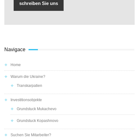
schreiben Sie uns
Navigace
Home
Warum die Ukraine?
Transkarpatien
Investitionsobjekte
Grundstuck Mukachevo
Grundstuck Kopashnovo
Suchen Sie Mitarbeiter?